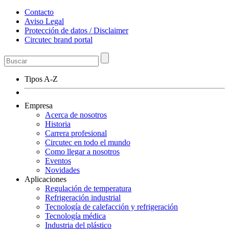
Contacto
Aviso Legal
Protección de datos / Disclaimer
Circutec brand portal
Tipos A-Z
Empresa
Acerca de nosotros
Historia
Carrera profesional
Circutec en todo el mundo
Como llegar a nosotros
Eventos
Novidades
Aplicaciones
Regulación de temperatura
Refrigeración industrial
Tecnología de calefacción y refrigeración
Tecnología médica
Industria del plástico