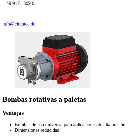
+ 49 9171 809 0
info@circutec.de
Bombas rotativas a paletas
Ventajas
Bombas de uso universal para aplicaciones de alta presión
Dimensiones reducidas