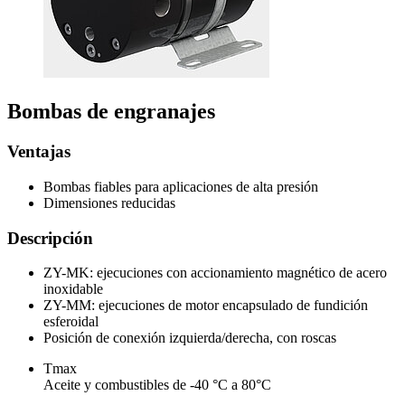
Bombas de engranajes
Ventajas
Bombas fiables para aplicaciones de alta presión
Dimensiones reducidas
Descripción
ZY-MK: ejecuciones con accionamiento magnético de acero
inoxidable
ZY-MM: ejecuciones de motor encapsulado de fundición
esferoidal
Posición de conexión izquierda/derecha, con roscas
Tmax
Aceite y combustibles de -40 °C a 80°C