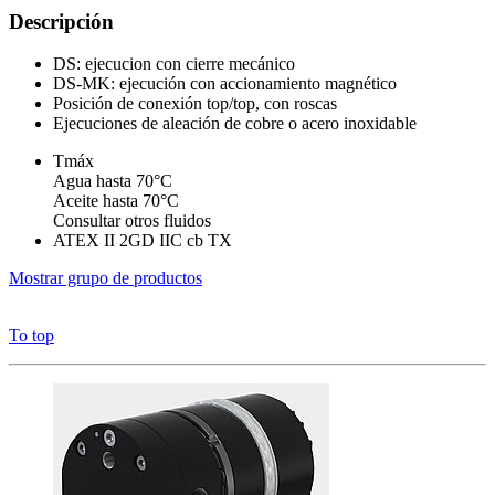
Descripción
DS: ejecucion con cierre mecánico
DS-MK: ejecución con accionamiento magnético
Posición de conexión top/top, con roscas
Ejecuciones de aleación de cobre o acero inoxidable
Tmáx
Agua hasta 70°C
Aceite hasta 70°C
Consultar otros fluidos
ATEX II 2GD IIC cb TX
Mostrar grupo de productos
To top