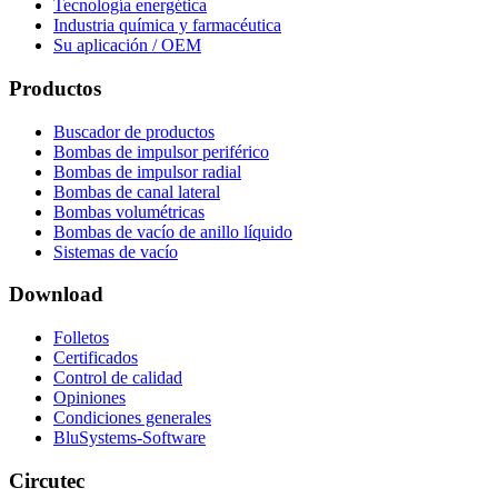
Tecnología energética
Industria química y farmacéutica
Su aplicación / OEM
Productos
Buscador de productos
Bombas de impulsor periférico
Bombas de impulsor radial
Bombas de canal lateral
Bombas volumétricas
Bombas de vacío de anillo líquido
Sistemas de vacío
Download
Folletos
Certificados
Control de calidad
Opiniones
Condiciones generales
BluSystems-Software
Circutec