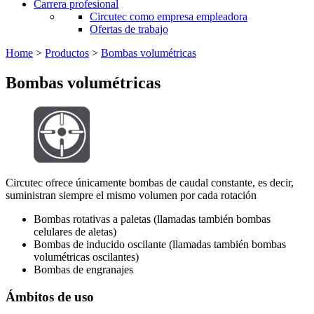
Carrera profesional
Circutec como empresa empleadora
Ofertas de trabajo
Home
>
Productos
>
Bombas volumétricas
Bombas volumétricas
Circutec ofrece únicamente bombas de caudal constante, es decir,
suministran siempre el mismo volumen por cada rotación
Bombas rotativas a paletas (llamadas también bombas
celulares de aletas)
Bombas de inducido oscilante (llamadas también bombas
volumétricas oscilantes)
Bombas de engranajes
Ámbitos de uso