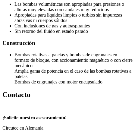
Las bombas volumétricas son apropiadas para presiones o
alturas muy elevadas con caudales muy reducidos
Apropiadas para líquidos limpios o turbios sin impurezas
abrasivas ni cuerpos sólidos
Con inclusiones de gas y autoaspirantes
Sin retorno del fluido en estado parado
Construcción
Bombas rotativas a paletas y bombas de engranajes en
formato de bloque, con accionamientio magnético o con cierre
mecánico
Amplia gama de potencia en el caso de las bombas rotativas a
paletas
Bombas de engranajes con motor encapsulado
Contacto
¡Solicite nuestro asesoramiento!
Circutec en Alemania