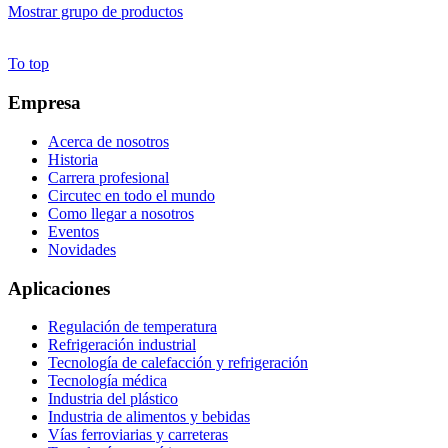
Mostrar grupo de productos
To top
Empresa
Acerca de nosotros
Historia
Carrera profesional
Circutec en todo el mundo
Como llegar a nosotros
Eventos
Novidades
Aplicaciones
Regulación de temperatura
Refrigeración industrial
Tecnología de calefacción y refrigeración
Tecnología médica
Industria del plástico
Industria de alimentos y bebidas
Vías ferroviarias y carreteras