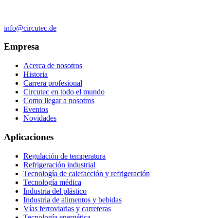
info@circutec.de
Empresa
Acerca de nosotros
Historia
Carrera profesional
Circutec en todo el mundo
Como llegar a nosotros
Eventos
Novidades
Aplicaciones
Regulación de temperatura
Refrigeración industrial
Tecnología de calefacción y refrigeración
Tecnología médica
Industria del plástico
Industria de alimentos y bebidas
Vías ferroviarias y carreteras
Tecnología energética