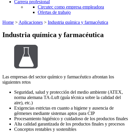
Carrera profesional
Circutec como empresa empleadora
Ofertas de trabajo
Home
>
Aplicaciones
>
Industria química y farmacéutica
Industria química y farmacéutica
Las empresas del sector químico y farmacéutico afrontan los
siguientes retos
Seguridad, salud y protección del medio ambiente (ATEX,
norma alemana TA-Luft (guía técnica sobre la calidad del
aire), etc.)
Exigencias estrictas en cuanto a higiene y ausencia de
gérmenes mediante sistemas aptos para CIP
Procesamiento higiénico y cuidadoso de los productos finales
Alta calidad garantizada de los productos finales y procesos
Conceptos rentables y sostenibles