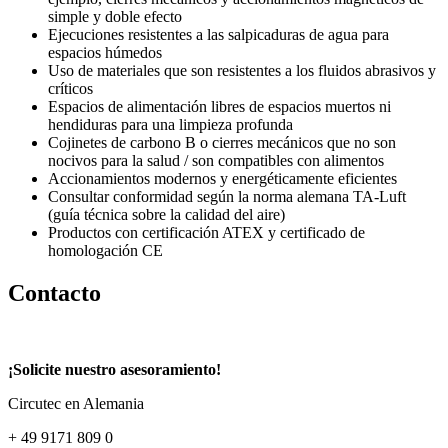
simple y doble efecto
Ejecuciones resistentes a las salpicaduras de agua para
espacios húmedos
Uso de materiales que son resistentes a los fluidos abrasivos y
críticos
Espacios de alimentación libres de espacios muertos ni
hendiduras para una limpieza profunda
Cojinetes de carbono B o cierres mecánicos que no son
nocivos para la salud / son compatibles con alimentos
Accionamientos modernos y energéticamente eficientes
Consultar conformidad según la norma alemana TA-Luft
(guía técnica sobre la calidad del aire)
Productos con certificación ATEX y certificado de
homologación CE
Contacto
¡Solicite nuestro asesoramiento!
Circutec en Alemania
+ 49 9171 809 0