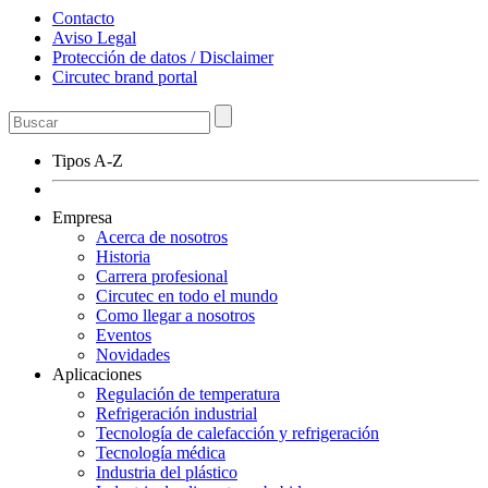
Contacto
Aviso Legal
Protección de datos / Disclaimer
Circutec brand portal
Tipos A-Z
Empresa
Acerca de nosotros
Historia
Carrera profesional
Circutec en todo el mundo
Como llegar a nosotros
Eventos
Novidades
Aplicaciones
Regulación de temperatura
Refrigeración industrial
Tecnología de calefacción y refrigeración
Tecnología médica
Industria del plástico