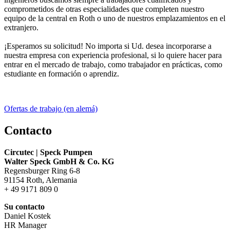
comprometidos de otras especialidades que completen nuestro
equipo de la central en Roth o uno de nuestros emplazamientos en el
extranjero.
¡Esperamos su solicitud! No importa si Ud. desea incorporarse a
nuestra empresa con experiencia profesional, si lo quiere hacer para
entrar en el mercado de trabajo, como trabajador en prácticas, como
estudiante en formación o aprendiz.
Ofertas de trabajo (en alemá)
Contacto
Circutec | Speck Pumpen
Walter Speck GmbH & Co. KG
Regensburger Ring 6-8
91154 Roth, Alemania
+ 49 9171 809 0
Su contacto
Daniel Kostek
HR Manager