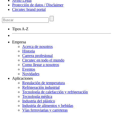
Aviso Legal
Protección de datos / Disclaimer
Circutec brand portal
Tipos A-Z
Empresa
Acerca de nosotros
Historia
Carrera profesional
Circutec en todo el mundo
Como llegar a nosotros
Eventos
Novidades
Aplicaciones
Regulación de temperatura
Refrigeración industrial
Tecnología de calefacción y refrigeración
Tecnología médica
Industria del plástico
Industria de alimentos y bebidas
Vías ferroviarias y carreteras