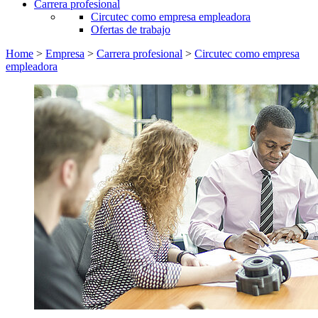
Carrera profesional
Circutec como empresa empleadora
Ofertas de trabajo
Home
>
Empresa
>
Carrera profesional
>
Circutec como empresa
empleadora