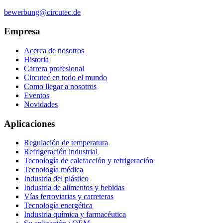
bewerbung@circutec.de
Empresa
Acerca de nosotros
Historia
Carrera profesional
Circutec en todo el mundo
Como llegar a nosotros
Eventos
Novidades
Aplicaciones
Regulación de temperatura
Refrigeración industrial
Tecnología de calefacción y refrigeración
Tecnología médica
Industria del plástico
Industria de alimentos y bebidas
Vías ferroviarias y carreteras
Tecnología energética
Industria química y farmacéutica