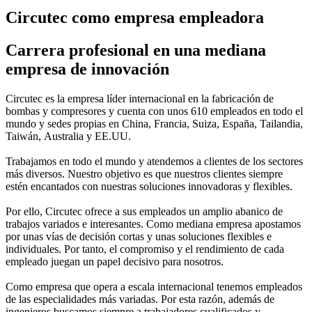
Circutec como empresa empleadora
Carrera profesional en una mediana
empresa de innovación
Circutec es la empresa líder internacional en la fabricación de
bombas y compresores y cuenta con unos 610 empleados en todo el
mundo y sedes propias en China, Francia, Suiza, España, Tailandia,
Taiwán, Australia y EE.UU.
Trabajamos en todo el mundo y atendemos a clientes de los sectores
más diversos. Nuestro objetivo es que nuestros clientes siempre
estén encantados con nuestras soluciones innovadoras y flexibles.
Por ello, Circutec ofrece a sus empleados un amplio abanico de
trabajos variados e interesantes. Como mediana empresa apostamos
por unas vías de decisión cortas y unas soluciones flexibles e
individuales. Por tanto, el compromiso y el rendimiento de cada
empleado juegan un papel decisivo para nosotros.
Como empresa que opera a escala internacional tenemos empleados
de las especialidades más variadas. Por esta razón, además de
ingenieros buscamos siempre a trabajadores cualificados y