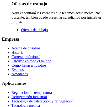
Ofertas de trabajo
Aquí encontrará las vacantes que tenemos actualmente. No
obstante, también puede presentar su solicitud por iniciativa
propia.
Ofertas de trabajo
Empresa
Acerca de nosotros
Historia
Carrera profesional
Circutec en todo el mundo
Como llegar a nosotros
Eventos
Novidades
Aplicaciones
Regulación de temperatura
Refrigeración industrial
Tecnología de calefacción y refrigeración
Tecnología médica