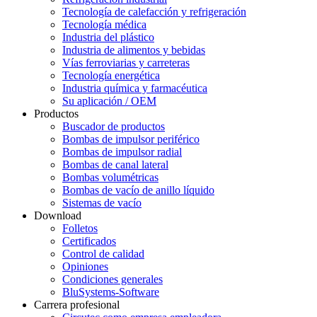
Tecnología de calefacción y refrigeración
Tecnología médica
Industria del plástico
Industria de alimentos y bebidas
Vías ferroviarias y carreteras
Tecnología energética
Industria química y farmacéutica
Su aplicación / OEM
Productos
Buscador de productos
Bombas de impulsor periférico
Bombas de impulsor radial
Bombas de canal lateral
Bombas volumétricas
Bombas de vacío de anillo líquido
Sistemas de vacío
Download
Folletos
Certificados
Control de calidad
Opiniones
Condiciones generales
BluSystems-Software
Carrera profesional