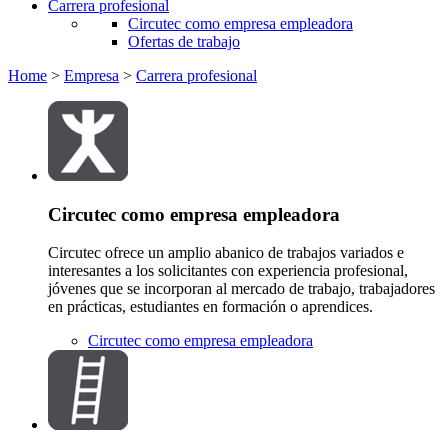
Carrera profesional
Circutec como empresa empleadora
Ofertas de trabajo
Home
>
Empresa
>
Carrera profesional
Circutec como empresa empleadora
Circutec ofrece un amplio abanico de trabajos variados e
interesantes a los solicitantes con experiencia profesional,
jóvenes que se incorporan al mercado de trabajo, trabajadores
en prácticas, estudiantes en formación o aprendices.
Circutec como empresa empleadora