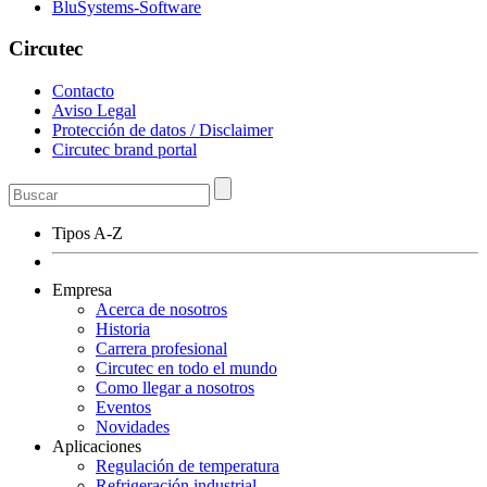
BluSystems-Software
Circutec
Contacto
Aviso Legal
Protección de datos / Disclaimer
Circutec brand portal
Tipos A-Z
Empresa
Acerca de nosotros
Historia
Carrera profesional
Circutec en todo el mundo
Como llegar a nosotros
Eventos
Novidades
Aplicaciones
Regulación de temperatura
Refrigeración industrial