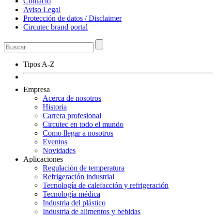
Contacto
Aviso Legal
Protección de datos / Disclaimer
Circutec brand portal
Tipos A-Z
Empresa
Acerca de nosotros
Historia
Carrera profesional
Circutec en todo el mundo
Como llegar a nosotros
Eventos
Novidades
Aplicaciones
Regulación de temperatura
Refrigeración industrial
Tecnología de calefacción y refrigeración
Tecnología médica
Industria del plástico
Industria de alimentos y bebidas