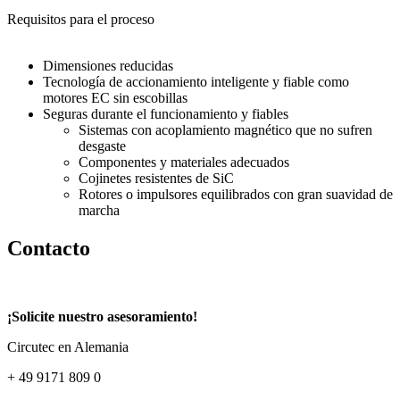
Requisitos para el proceso
Dimensiones reducidas
Tecnología de accionamiento inteligente y fiable como
motores EC sin escobillas
Seguras durante el funcionamiento y fiables
Sistemas con acoplamiento magnético que no sufren
desgaste
Componentes y materiales adecuados
Cojinetes resistentes de SiC
Rotores o impulsores equilibrados con gran suavidad de
marcha
Contacto
¡Solicite nuestro asesoramiento!
Circutec en Alemania
+ 49 9171 809 0