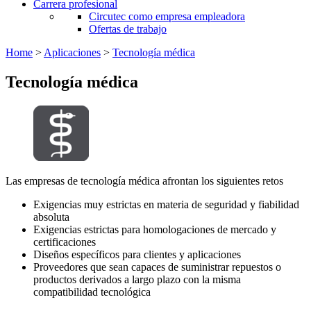
Carrera profesional
Circutec como empresa empleadora
Ofertas de trabajo
Home
>
Aplicaciones
>
Tecnología médica
Tecnología médica
Las empresas de tecnología médica afrontan los siguientes retos
Exigencias muy estrictas en materia de seguridad y fiabilidad
absoluta
Exigencias estrictas para homologaciones de mercado y
certificaciones
Diseños específicos para clientes y aplicaciones
Proveedores que sean capaces de suministrar repuestos o
productos derivados a largo plazo con la misma
compatibilidad tecnológica