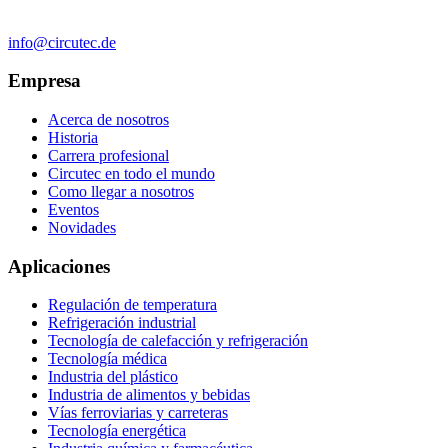
info@circutec.de
Empresa
Acerca de nosotros
Historia
Carrera profesional
Circutec en todo el mundo
Como llegar a nosotros
Eventos
Novidades
Aplicaciones
Regulación de temperatura
Refrigeración industrial
Tecnología de calefacción y refrigeración
Tecnología médica
Industria del plástico
Industria de alimentos y bebidas
Vías ferroviarias y carreteras
Tecnología energética