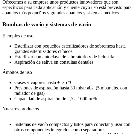
Ofrecemos a su empresa unos productos innovadores que son
específicos para cada aplicación y cliente cuyo uso está previsto para
aparatos más pequeños y grandes aparatos y sistemas médicos.
Bombas de vacío y sistemas de vacío
Ejemplos de uso
Esterilizar con pequeños esterilizadores de sobremesa hasta
grandes esterilizadores clínicos
Esterilizar con autoclave de laboratorio y de industria
Aspiración de saliva en consultas dentales
Ámbitos de uso
Gases y vapores hasta +135 °C
Presiones de aspiración hasta 33 mbar abs. (5 mbar abs. con
radiador de gas)
Capacidad de aspiración de 2,5 a 1600 m³/h
Nuestros productos
Sistemas de vacío compactos y listos para conectar y usar con
otros componentes integrados como separadores,