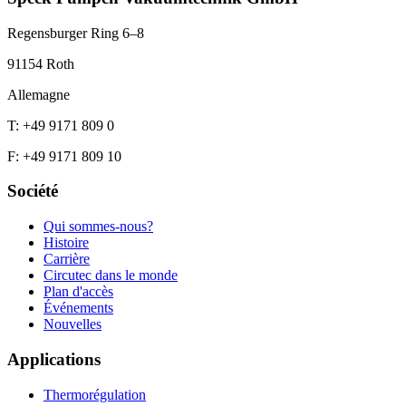
Regensburger Ring 6–8
91154 Roth
Allemagne
T: +49 9171 809 0
F: +49 9171 809 10
Société
Qui sommes-nous?
Histoire
Carrière
Circutec dans le monde
Plan d'accès
Événements
Nouvelles
Applications
Thermorégulation