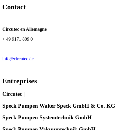
Contact
Circutec en Allemagne
+ 49 9171 809 0
info@circutec.de
Entreprises
Circutec |
Speck Pumpen Walter Speck GmbH & Co. KG
Speck Pumpen Systemtechnik GmbH
Speck Pumpen Vakuumtechnik GmbH