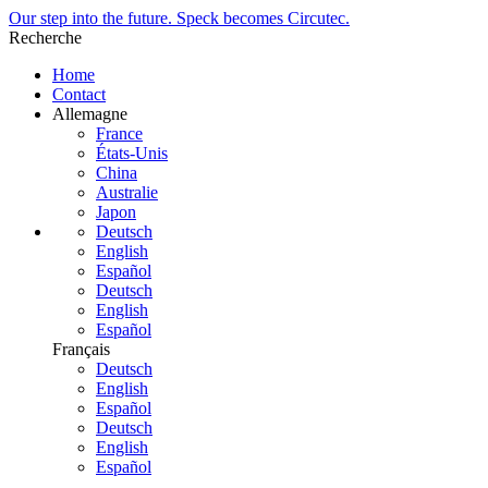
Our step into the future. Speck becomes Circutec.
Recherche
Home
Contact
Allemagne
France
États-Unis
China
Australie
Japon
Deutsch
English
Español
Deutsch
English
Español
Français
Deutsch
English
Español
Deutsch
English
Español