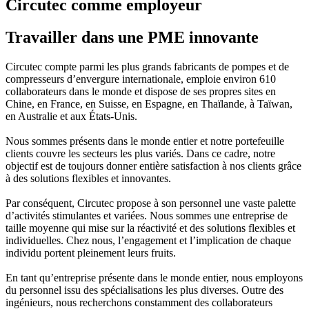
Circutec comme employeur
Travailler dans une PME innovante
Circutec compte parmi les plus grands fabricants de pompes et de
compresseurs d’envergure internationale, emploie environ 610
collaborateurs dans le monde et dispose de ses propres sites en
Chine, en France, en Suisse, en Espagne, en Thaïlande, à Taïwan,
en Australie et aux États-Unis.
Nous sommes présents dans le monde entier et notre portefeuille
clients couvre les secteurs les plus variés. Dans ce cadre, notre
objectif est de toujours donner entière satisfaction à nos clients grâce
à des solutions flexibles et innovantes.
Par conséquent, Circutec propose à son personnel une vaste palette
d’activités stimulantes et variées. Nous sommes une entreprise de
taille moyenne qui mise sur la réactivité et des solutions flexibles et
individuelles. Chez nous, l’engagement et l’implication de chaque
individu portent pleinement leurs fruits.
En tant qu’entreprise présente dans le monde entier, nous employons
du personnel issu des spécialisations les plus diverses. Outre des
ingénieurs, nous recherchons constamment des collaborateurs