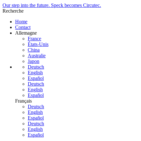
Our step into the future. Speck becomes Circutec.
Recherche
Home
Contact
Allemagne
France
États-Unis
China
Australie
Japon
Deutsch
English
Español
Deutsch
English
Español
Français
Deutsch
English
Español
Deutsch
English
Español