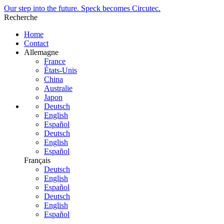
Our step into the future. Speck becomes Circutec.
Recherche
Home
Contact
Allemagne
France
États-Unis
China
Australie
Japon
Deutsch
English
Español
Deutsch
English
Español
Français
Deutsch
English
Español
Deutsch
English
Español