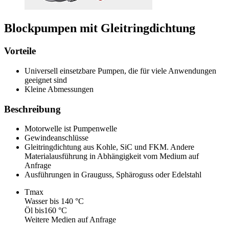
Blockpumpen mit Gleitringdichtung
Vorteile
Universell einsetzbare Pumpen, die für viele Anwendungen
geeignet sind
Kleine Abmessungen
Beschreibung
Motorwelle ist Pumpenwelle
Gewindeanschlüsse
Gleitringdichtung aus Kohle, SiC und FKM. Andere
Materialausführung in Abhängigkeit vom Medium auf
Anfrage
Ausführungen in Grauguss, Sphäroguss oder Edelstahl
Tmax
Wasser bis 140 °C
Öl bis160 °C
Weitere Medien auf Anfrage