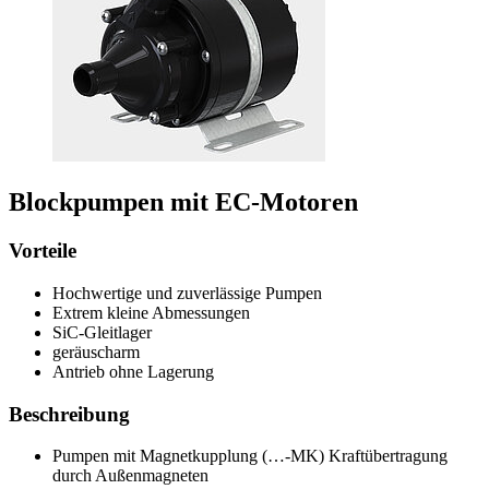
Blockpumpen mit EC-Motoren
Vorteile
Hochwertige und zuverlässige Pumpen
Extrem kleine Abmessungen
SiC-Gleitlager
geräuscharm
Antrieb ohne Lagerung
Beschreibung
Pumpen mit Magnetkupplung (…-MK) Kraftübertragung
durch Außenmagneten