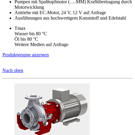
Pumpen mit Spalttopfmotor (…-MM) Kraftübertragung durch
Motorwicklung
Antriebe mit EC-Motor, 24 V, 12 V auf Anfrage
Ausführungen aus hochwertigem Kunststoff und Edelstahl
Tmax
Wasser bis 80 °C
Öl bis 80 °C
Weitere Medien auf Anfrage
Produktgruppe anzeigen
Nach oben