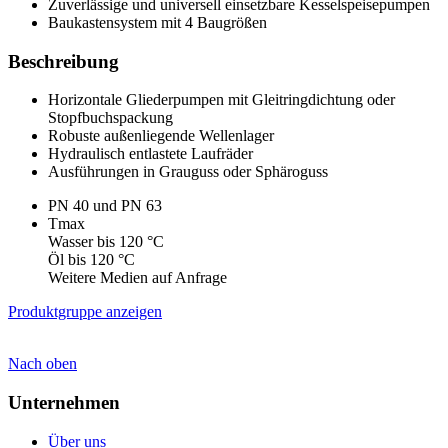
Zuverlässige und universell einsetzbare Kesselspeisepumpen
Baukastensystem mit 4 Baugrößen
Beschreibung
Horizontale Gliederpumpen mit Gleitringdichtung oder
Stopfbuchspackung
Robuste außenliegende Wellenlager
Hydraulisch entlastete Laufräder
Ausführungen in Grauguss oder Sphäroguss
PN 40 und PN 63
Tmax
Wasser bis 120 °C
Öl bis 120 °C
Weitere Medien auf Anfrage
Produktgruppe anzeigen
Nach oben
Unternehmen
Über uns