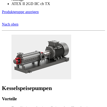
ATEX II 2GD IIC cb TX
Produktgruppe anzeigen
Nach oben
Kesselspeisepumpen
Vorteile