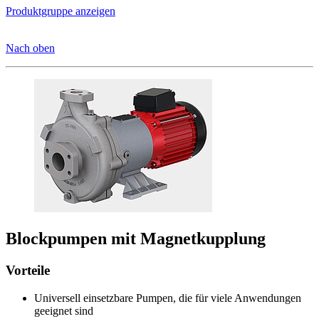
Produktgruppe anzeigen
Nach oben
Blockpumpen mit Magnetkupplung
Vorteile
Universell einsetzbare Pumpen, die für viele Anwendungen
geeignet sind