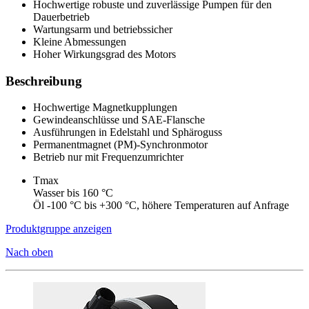
Hochwertige robuste und zuverlässige Pumpen für den
Dauerbetrieb
Wartungsarm und betriebssicher
Kleine Abmessungen
Hoher Wirkungsgrad des Motors
Beschreibung
Hochwertige Magnetkupplungen
Gewindeanschlüsse und SAE-Flansche
Ausführungen in Edelstahl und Sphäroguss
Permanentmagnet (PM)-Synchronmotor
Betrieb nur mit Frequenzumrichter
Tmax
Wasser bis 160 °C
Öl -100 °C bis +300 °C, höhere Temperaturen auf Anfrage
Produktgruppe anzeigen
Nach oben