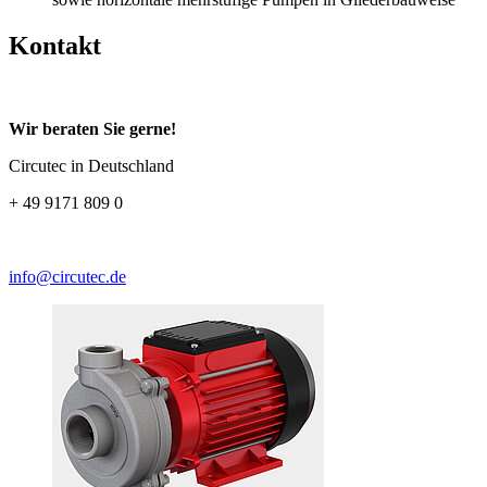
Kontakt
Wir beraten Sie gerne!
Circutec in Deutschland
+ 49 9171 809 0
info@circutec.de