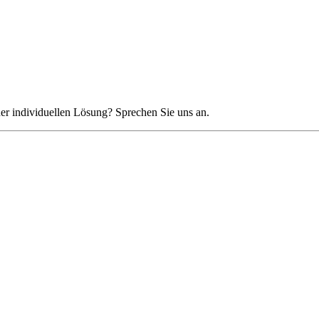
ner individuellen Lösung? Sprechen Sie uns an.